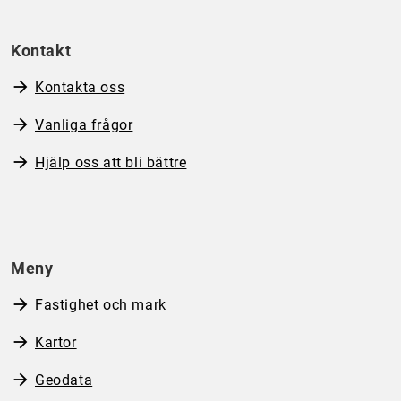
Kontakt
Kontakta oss
Vanliga frågor
Hjälp oss att bli bättre
Meny
Fastighet och mark
Kartor
Geodata