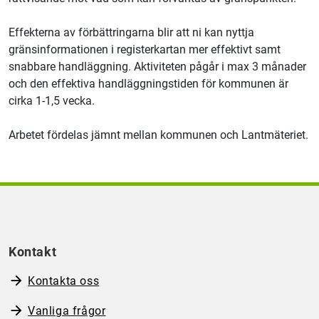
Effekterna av förbättringarna blir att ni kan nyttja
gränsinformationen i registerkartan mer effektivt samt
snabbare handläggning. Aktiviteten pågår i max 3 månader
och den effektiva handläggningstiden för kommunen är
cirka 1-1,5 vecka.
Arbetet fördelas jämnt mellan kommunen och Lantmäteriet.
Kontakt
Kontakta oss
Vanliga frågor