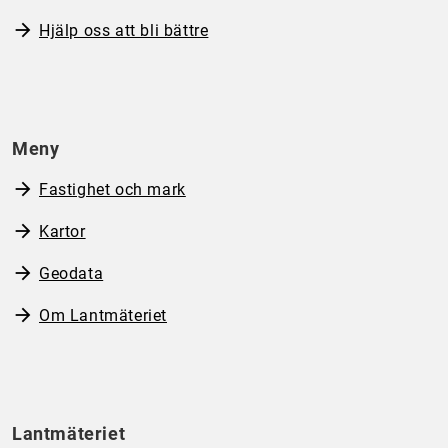
Hjälp oss att bli bättre
Meny
Fastighet och mark
Kartor
Geodata
Om Lantmäteriet
Lantmäteriet