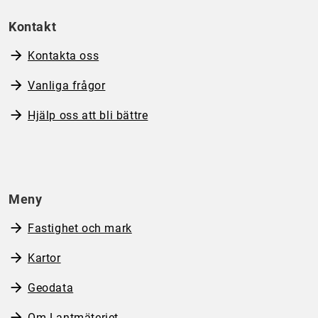
Kontakt
Kontakta oss
Vanliga frågor
Hjälp oss att bli bättre
Meny
Fastighet och mark
Kartor
Geodata
Om Lantmäteriet