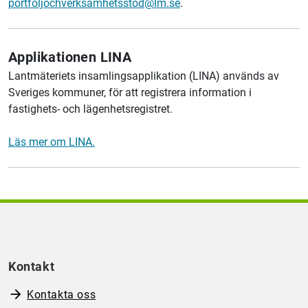
portfoljochverksamhetsstod@lm.se
.
Applikationen LINA
Lantmäteriets insamlingsapplikation
(LINA) används av
Sveriges kommuner, för att registrera information i
fastighets- och lägenhetsregistret.
Läs mer om LINA.
Kontakt
Kontakta oss