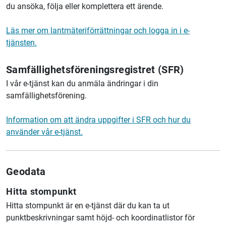
du ansöka, följa eller komplettera ett ärende.
Läs mer om lantmäteriförrättningar och logga in i e-
tjänsten.
Samfällighetsföreningsregistret (SFR)
I vår e-tjänst kan du anmäla ändringar i din
samfällighetsförening.
Information om att ändra uppgifter i SFR och hur du
använder vår e-tjänst.
Geodata
Hitta stompunkt
Hitta stompunkt är en e-tjänst där du kan ta ut
punktbeskrivningar samt höjd- och koordinatlistor för