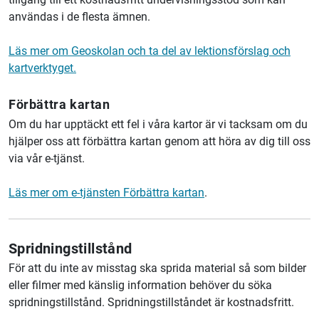
användas i de flesta ämnen.
Läs mer om Geoskolan och ta del av lektionsförslag och
kartverktyget.
Förbättra kartan
Om du har upptäckt ett fel i våra kartor är vi tacksam om du
hjälper oss att förbättra kartan genom att höra av dig till oss
via vår e-tjänst.
Läs mer om e-tjänsten Förbättra kartan
.
Spridningstillstånd
För att du inte av misstag ska sprida material så som bilder
eller filmer med känslig information behöver du söka
spridningstillstånd. Spridningstillståndet är kostnadsfritt.