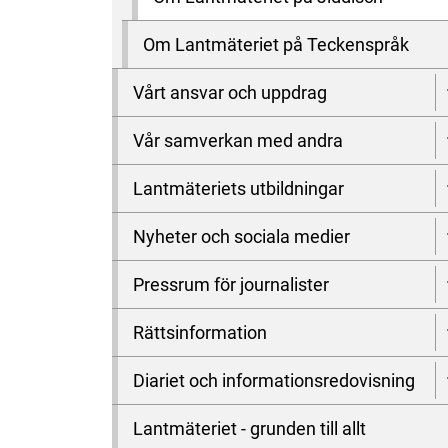
Om Lantmäteriet på Teckenspråk
Vårt ansvar och uppdrag
Vår samverkan med andra
Lantmäteriets utbildningar
Nyheter och sociala medier
Pressrum för journalister
Rättsinformation
Diariet och informationsredovisning
Lantmäteriet - grunden till allt