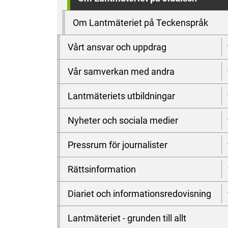
Om Lantmäteriet på Teckenspråk
Vårt ansvar och uppdrag
Vår samverkan med andra
Lantmäteriets utbildningar
Nyheter och sociala medier
Pressrum för journalister
Rättsinformation
Diariet och informationsredovisning
Lantmäteriet - grunden till allt