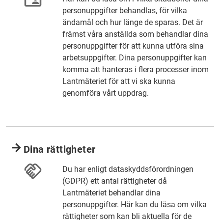
personuppgifter behandlas, för vilka
ändamål och hur länge de sparas. Det är
främst våra anställda som behandlar dina
personuppgifter för att kunna utföra sina
arbetsuppgifter. Dina personuppgifter kan
komma att hanteras i flera processer inom
Lantmäteriet för att vi ska kunna
genomföra vårt uppdrag.
Dina rättigheter
Du har enligt dataskyddsförordningen
(GDPR) ett antal rättigheter då
Lantmäteriet behandlar dina
personuppgifter. Här kan du läsa om vilka
rättigheter som kan bli aktuella för de