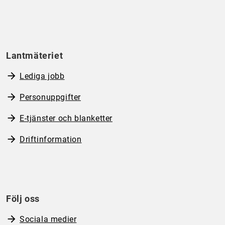
Lantmäteriet
Lediga jobb
Personuppgifter
E-tjänster och blanketter
Driftinformation
Följ oss
Sociala medier