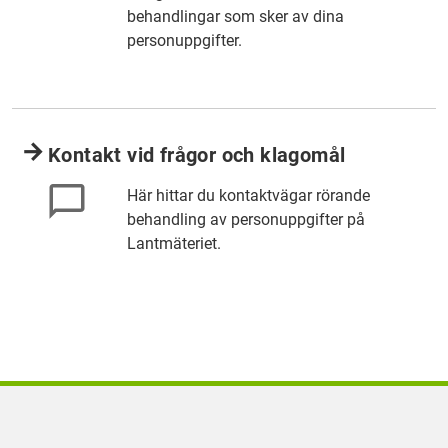
behandlingar som sker av dina
personuppgifter.
Kontakt vid frågor och klagomål
Här hittar du kontaktvägar rörande
behandling av personuppgifter på
Lantmäteriet.