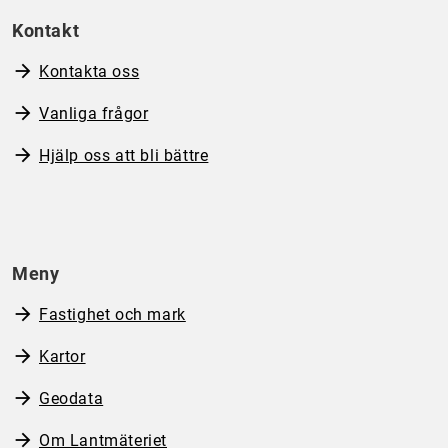
Kontakt
Kontakta oss
Vanliga frågor
Hjälp oss att bli bättre
Meny
Fastighet och mark
Kartor
Geodata
Om Lantmäteriet