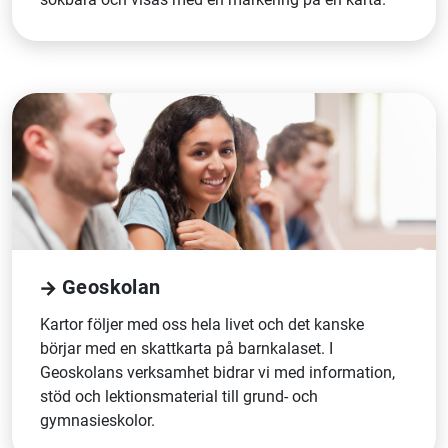
Geoskolan
Kartor följer med oss hela livet och det kanske
börjar med en skattkarta på barnkalaset. I
Geoskolans verksamhet bidrar vi med information,
stöd och lektionsmaterial till grund- och
gymnasieskolor.