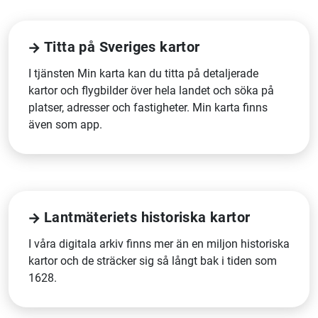
Titta på Sveriges kartor
I tjänsten Min karta kan du titta på detaljerade
kartor och flygbilder över hela landet och söka på
platser, adresser och fastigheter. Min karta finns
även som app.
Lantmäteriets historiska kartor
I våra digitala arkiv finns mer än en miljon historiska
kartor och de sträcker sig så långt bak i tiden som
1628.