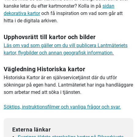
kanske letar du efter kartmonster? Kolla in på
sidan
dekorativa kartor
och få inspiration om vad som går att
hitta i de digitala arkiven.
Upphovsrätt till kartor och bilder
Läs om vad som gäller om du vill publicera Lantmäteriets
kartor, flygbilder och annan geografisk information.
Vägledning Historiska kartor
Historiska Kartor är en självservicetjänst där du utför
sökningar på egen hand. Lantmäteriet har inga handläggare
som arbetar med att söka i tjänsten.
Söktips, instruktionsfilmer och vanliga frågor och svar.
Externa länkar