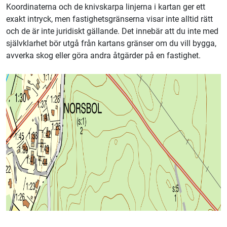
Koordinaterna och de knivskarpa linjerna i kartan ger ett
exakt intryck, men fastighetsgränserna visar inte alltid rätt
och de är inte juridiskt gällande. Det innebär att du inte med
självklarhet bör utgå från kartans gränser om du vill bygga,
avverka skog eller göra andra åtgärder på en fastighet.