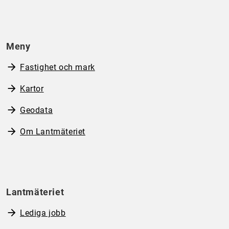
Meny
Fastighet och mark
Kartor
Geodata
Om Lantmäteriet
Lantmäteriet
Lediga jobb