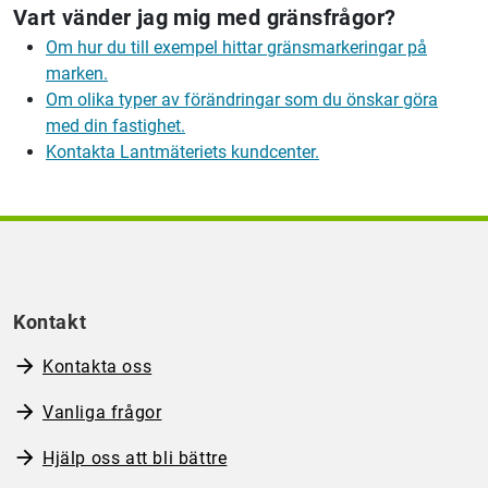
Vart vänder jag mig med gränsfrågor?
Om hur du till exempel hittar gränsmarkeringar på
marken.
Om olika typer av förändringar som du önskar göra
med din fastighet.
Kontakta
Lantmäteriets
kundcenter.
Kontakt
Kontakta oss
Vanliga frågor
Hjälp oss att bli bättre