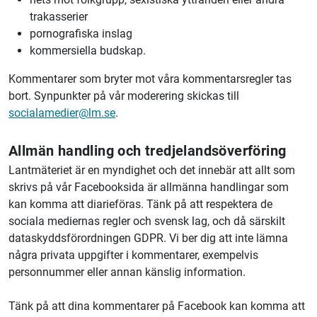
trakasserier
pornografiska inslag
kommersiella budskap.
Kommentarer som bryter mot våra kommentarsregler tas
bort. Synpunkter på vår moderering skickas till
socialamedier@lm.se
.
Allmän handling och tredjelandsöverföring
Lantmäteriet är en myndighet och det innebär att allt som
skrivs på vår Facebooksida är allmänna handlingar som
kan komma att diarieföras. Tänk på att respektera de
sociala mediernas regler och svensk lag, och då särskilt
dataskyddsförordningen GDPR. Vi ber dig att inte lämna
några privata uppgifter i kommentarer, exempelvis
personnummer eller annan känslig information.
Tänk på att dina kommentarer på Facebook kan komma att