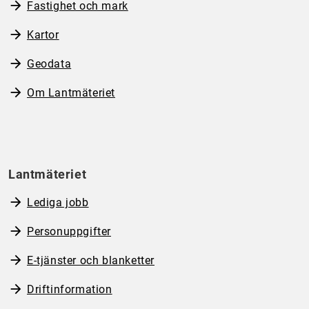
Fastighet och mark
Kartor
Geodata
Om Lantmäteriet
Lantmäteriet
Lediga jobb
Personuppgifter
E-tjänster och blanketter
Driftinformation