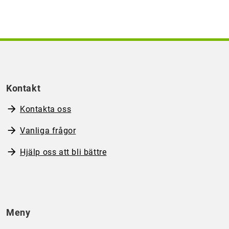
Kontakt
Kontakta oss
Vanliga frågor
Hjälp oss att bli bättre
Meny