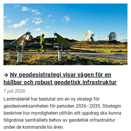
Ny geodesistrategi visar vägen för en
hållbar och robust geodetisk infrastruktur
7 juli 2026
Lantmäteriet har beslutat om en ny strategi för
geodesiverksamheten för perioden 2026–2035. Strategin
beskriver hur myndigheten utifrån sitt uppdrag ska kunna
tillgodose samhällets behov av geodetisk infrastruktur
under de kommande tio åren.