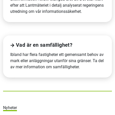
efter att Lantmäteriet i detalj analyserat regeringens
utredning om vår informationssäkerhet.
Vad är en samfällighet?
Ibland har flera fastigheter ett gemensamt behov av
mark eller anläggningar utanför sina gränser. Ta del
av mer information om samfälligheter.
Nyheter