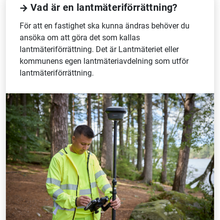
Vad är en lantmäteriförrättning?
För att en fastighet ska kunna ändras behöver du
ansöka om att göra det som kallas
lantmäteriförrättning. Det är Lantmäteriet eller
kommunens egen lantmäteriavdelning som utför
lantmäteriförrättning.