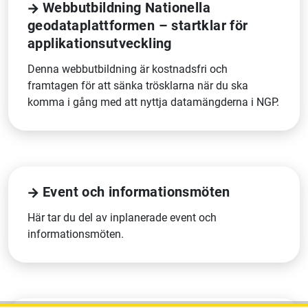
Webbutbildning Nationella
geodataplattformen – startklar för
applikationsutveckling
Denna webbutbildning är kostnadsfri och
framtagen för att sänka trösklarna när du ska
komma i gång med att nyttja datamängderna i NGP.
Event och informationsmöten
Här tar du del av inplanerade event och
informationsmöten.