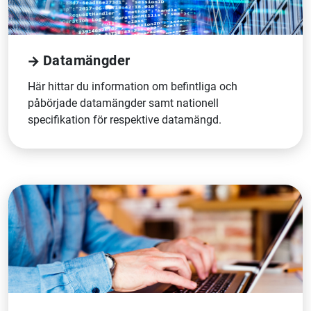
Datamängder
Här hittar du information om befintliga och
påbörjade datamängder samt nationell
specifikation för respektive datamängd.