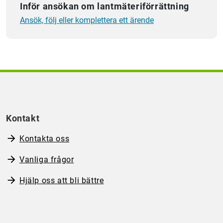
Inför ansökan om lantmäteriförrättning
Ansök, följ eller komplettera ett ärende
Kontakt
Kontakta oss
Vanliga frågor
Hjälp oss att bli bättre