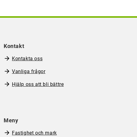
Kontakt
Kontakta oss
Vanliga frågor
Hjälp oss att bli bättre
Meny
Fastighet och mark