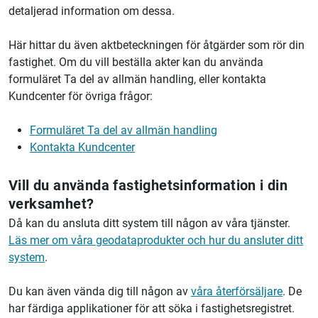
detaljerad information om dessa.
Här hittar du även aktbeteckningen för åtgärder som rör din
fastighet. Om du vill beställa akter kan du använda
formuläret Ta del av allmän handling, eller kontakta
Kundcenter för övriga frågor:
Formuläret Ta del av allmän handling
Kontakta Kundcenter
Vill du använda fastighetsinformation i din
verksamhet?
Då kan du ansluta ditt system till någon av våra tjänster.
Läs mer om våra geodataprodukter och hur du ansluter ditt
system
.
Du kan även vända dig till någon av
våra återförsäljare
. De
har färdiga applikationer för att söka i fastighetsregistret.