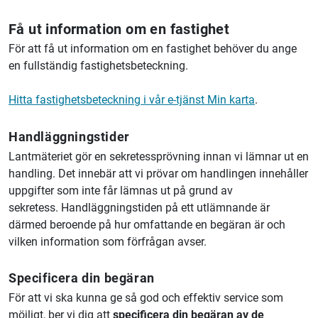
Få ut information om en fastighet
För att få ut information om en fastighet behöver du ange
en fullständig fastighetsbeteckning.
Hitta fastighetsbeteckning i vår e-tjänst Min karta
.
Handläggningstider
Lantmäteriet gör en sekretessprövning innan vi lämnar ut en
handling. Det innebär att vi prövar om handlingen innehåller
uppgifter som inte får lämnas ut på grund av
sekretess. Handläggningstiden på ett utlämnande är
därmed beroende på hur omfattande en begäran är och
vilken information som förfrågan avser.
Specificera din begäran
För att vi ska kunna ge så god och effektiv service som
möjligt, ber vi dig att
specificera din begäran av de