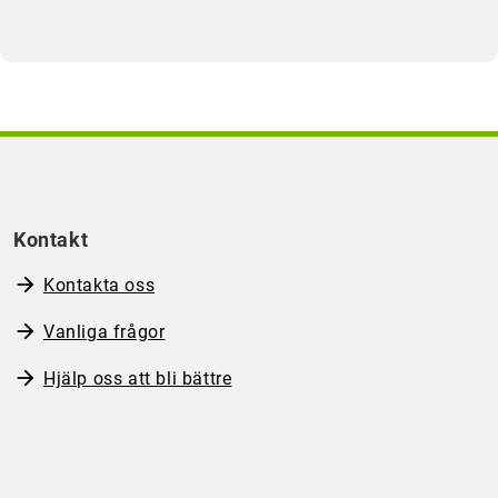
Kontakt
Kontakta oss
Vanliga frågor
Hjälp oss att bli bättre