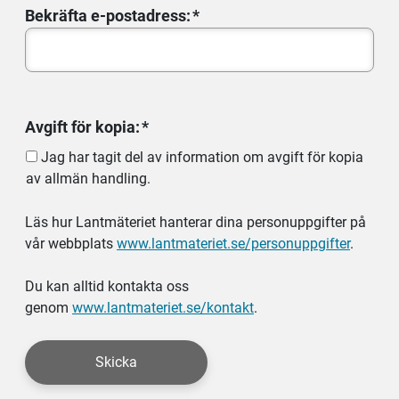
Bekräfta e-postadress:
Avgift för kopia:
Jag har tagit del av information om avgift för kopia
av allmän handling.
Läs hur Lantmäteriet hanterar dina personuppgifter på
vår webbplats
www.lantmateriet.se/personuppgifter
.
Du kan alltid kontakta oss
genom
www.lantmateriet.se/kontakt
.
Skicka