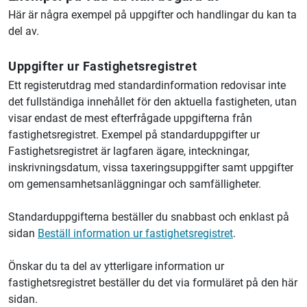
Här är några exempel på uppgifter och handlingar du kan ta
del av.
Uppgifter ur Fastighetsregistret
Ett registerutdrag med standardinformation redovisar inte
det fullständiga innehållet för den aktuella fastigheten, utan
visar endast de mest efterfrågade uppgifterna från
fastighetsregistret. Exempel på standarduppgifter ur
Fastighetsregistret är lagfaren ägare, inteckningar,
inskrivningsdatum, vissa taxeringsuppgifter samt uppgifter
om gemensamhetsanläggningar och samfälligheter.
Standarduppgifterna beställer du snabbast och enklast på
sidan
Beställ information ur fastighetsregistret
.
Önskar du ta del av ytterligare information ur
fastighetsregistret beställer du det via formuläret på den här
sidan.