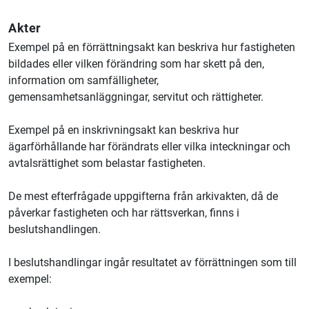
Akter
Exempel på en förrättningsakt kan beskriva hur fastigheten
bildades eller vilken förändring som har skett på den,
information om samfälligheter,
gemensamhetsanläggningar, servitut och rättigheter.
Exempel på en inskrivningsakt kan beskriva hur
ägarförhållande har förändrats eller vilka inteckningar och
avtalsrättighet som belastar fastigheten.
De mest efterfrågade uppgifterna från arkivakten, då de
påverkar fastigheten och har rättsverkan, finns i
beslutshandlingen.
I beslutshandlingar ingår resultatet av förrättningen som till
exempel: