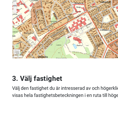
3. Välj fastighet
Välj den fastighet du är intresserad av och högerkl
visas hela fastighetsbeteckningen i en ruta till höge