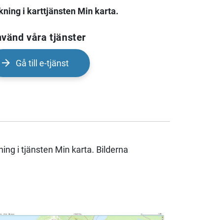
kning i karttjänsten Min karta.
vänd våra tjänster
Gå till e-tjänst
ning i tjänsten Min karta. Bilderna