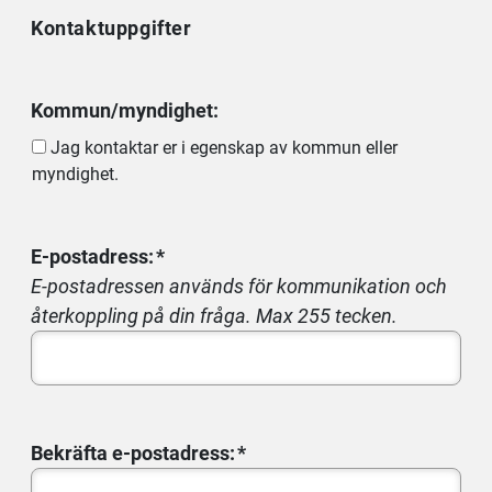
Kontaktuppgifter
Kommun/myndighet:
Jag kontaktar er i egenskap av kommun eller
myndighet.
E-postadress:
E-postadressen används för kommunikation och
återkoppling på din fråga. Max 255 tecken.
Bekräfta e-postadress: