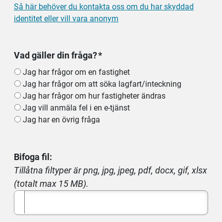
Så här behöver du kontakta oss om du har skyddad
identitet eller vill vara anonym
Vad gäller din fråga?
Jag har frågor om en fastighet
Jag har frågor om att söka lagfart/inteckning
Jag har frågor om hur fastigheter ändras
Jag vill anmäla fel i en e-tjänst
Jag har en övrig fråga
Bifoga fil:
Tillåtna filtyper är png, jpg, jpeg, pdf, docx, gif, xlsx
(totalt max 15 MB).