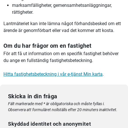
marksamfälligheter, gemensamhetsanläggningar,
rättigheter.
Lantmäteriet kan inte lämna något förhandsbesked om ett
ärende är genomförbart eller vad det kommer att kosta.
Om du har frågor om en fastighet
För att få ut information om en specifik fastighet behöver
du ange en fullständig fastighetsbeteckning.
Hitta fastighetsbeteckning i vår e-tjänst Min karta
.
Skicka in din fråga
Fält markerade med * är obligatoriska och måste fyllas i.
Observera att formuläret nollställs efter 20 minuters inaktivitet.
Skyddad identitet och anonymitet