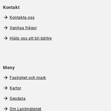
Kontakt
Kontakta oss
Vanliga frågor
Hjälp oss att bli bättre
Meny
Fastighet och mark
Kartor
Geodata
Om Lantmäteriet