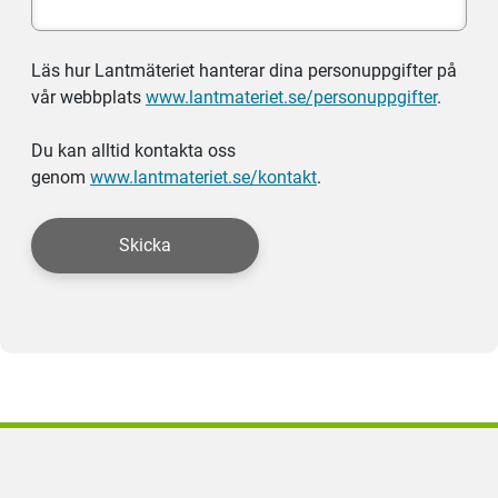
Läs hur Lantmäteriet hanterar dina personuppgifter på
vår webbplats
www.lantmateriet.se/personuppgifter
.
Du kan alltid kontakta oss
genom
www.lantmateriet.se/kontakt
.
Skicka