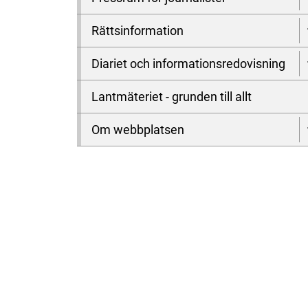
Rättsinformation
Diariet och informationsredovisning
Lantmäteriet - grunden till allt
Om webbplatsen