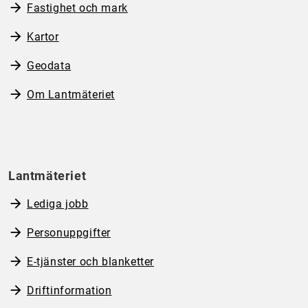
Fastighet och mark
Kartor
Geodata
Om Lantmäteriet
Lantmäteriet
Lediga jobb
Personuppgifter
E-tjänster och blanketter
Driftinformation