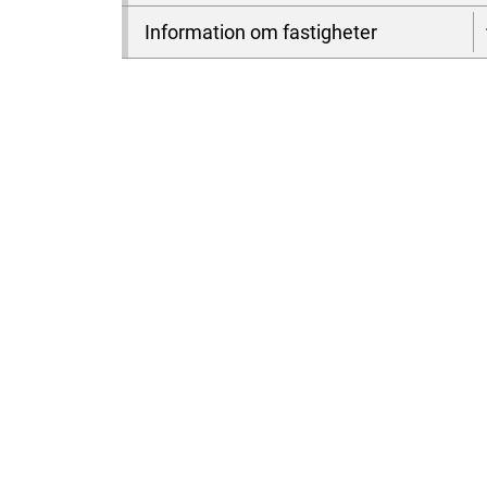
Information om fastigheter