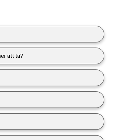
er att ta?