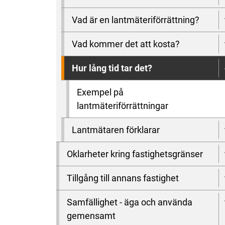
Vad är en lantmäteriförrättning?
Vad kommer det att kosta?
Hur lång tid tar det?
Exempel på
lantmäteriförrättningar
Lantmätaren förklarar
Oklarheter kring fastighetsgränser
Tillgång till annans fastighet
Samfällighet - äga och använda
gemensamt