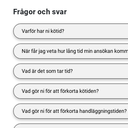
Frågor och svar
Varför har ni kötid?
När får jag veta hur lång tid min ansökan komm
Vad är det som tar tid?
Vad gör ni för att förkorta kötiden?
Vad gör ni för att förkorta handläggningstiden?