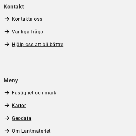
Kontakt
Kontakta oss
Vanliga frågor
Hjälp oss att bli bättre
Meny
Fastighet och mark
Kartor
Geodata
Om Lantmäteriet