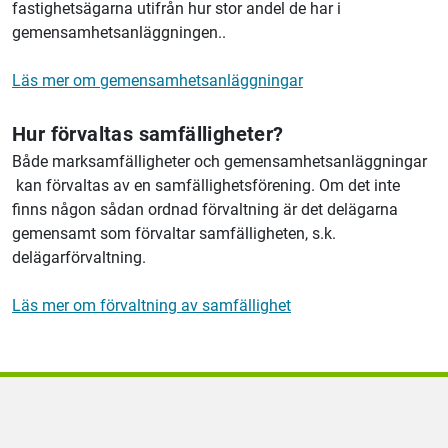
fastighetsägarna utifrån hur stor andel de har i
gemensamhetsanläggningen..
Läs mer om gemensamhetsanläggningar
Hur förvaltas samfälligheter?
Både marksamfälligheter och gemensamhetsanläggningar
kan förvaltas av en samfällighetsförening. Om det inte
finns någon sådan ordnad förvaltning är det delägarna
gemensamt som förvaltar samfälligheten, s.k.
delägarförvaltning.
Läs mer om förvaltning av samfällighet