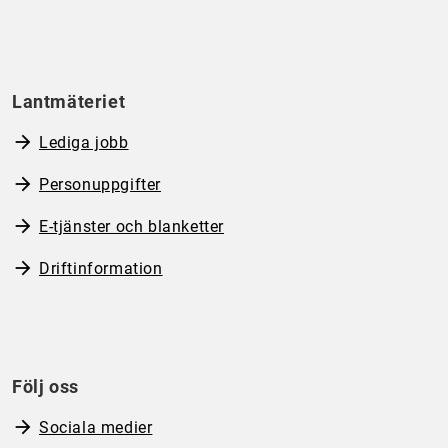
Lantmäteriet
Lediga jobb
Personuppgifter
E-tjänster och blanketter
Driftinformation
Följ oss
Sociala medier