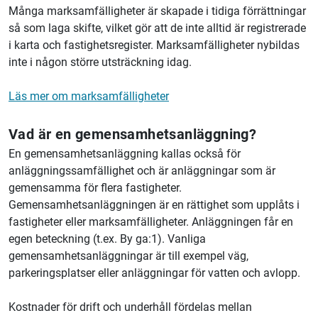
Många marksamfälligheter är skapade i tidiga förrättningar
så som laga skifte, vilket gör att de inte alltid är registrerade
i karta och fastighetsregister. Marksamfälligheter nybildas
inte i någon större utsträckning idag.
Läs mer om marksamfälligheter
Vad är en gemensamhetsanläggning?
En gemensamhetsanläggning kallas också för
anläggningssamfällighet och är anläggningar som är
gemensamma för flera fastigheter.
Gemensamhetsanläggningen är en rättighet som upplåts i
fastigheter eller marksamfälligheter. Anläggningen får en
egen beteckning (t.ex. By ga:1). Vanliga
gemensamhetsanläggningar är till exempel väg,
parkeringsplatser eller anläggningar för vatten och avlopp.
Kostnader för drift och underhåll fördelas mellan