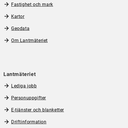
Fastighet och mark
Kartor
Geodata
Om Lantmäteriet
Lantmäteriet
Lediga jobb
Personuppgifter
E-tjänster och blanketter
Driftinformation