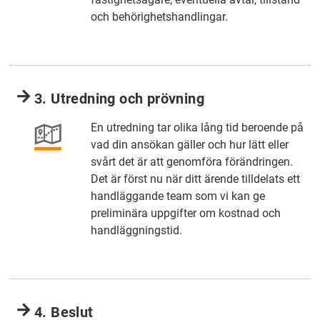
och behörighetshandlingar.
3. Utredning och prövning
En utredning tar olika lång tid beroende på
vad din ansökan gäller och hur lätt eller
svårt det är att genomföra förändringen.
Det är först nu när ditt ärende tilldelats ett
handläggande team som vi kan ge
preliminära uppgifter om kostnad och
handläggningstid.
4. Beslut