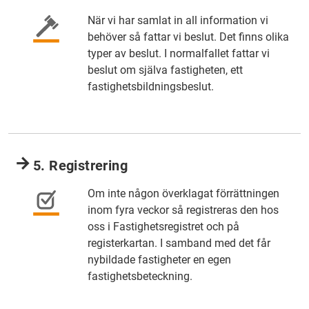
När vi har samlat in all information vi
behöver så fattar vi beslut. Det finns olika
typer av beslut. I normalfallet fattar vi
beslut om själva fastigheten, ett
fastighetsbildningsbeslut.
5. Registrering
Om inte någon överklagat förrättningen
inom fyra veckor så registreras den hos
oss i Fastighetsregistret och på
registerkartan. I samband med det får
nybildade fastigheter en egen
fastighetsbeteckning.