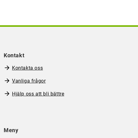
Kontakt
Kontakta oss
Vanliga frågor
Hjälp oss att bli bättre
Meny