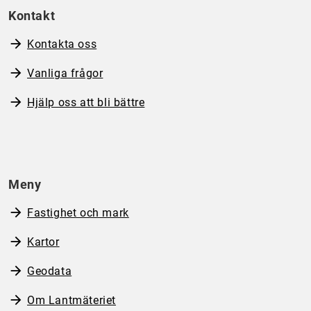
Kontakt
Kontakta oss
Vanliga frågor
Hjälp oss att bli bättre
Meny
Fastighet och mark
Kartor
Geodata
Om Lantmäteriet