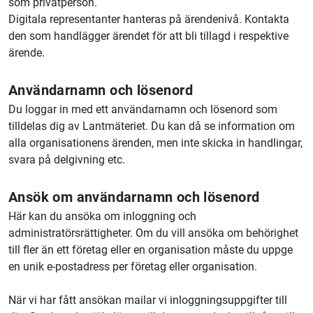
som privatperson.
Digitala representanter hanteras på ärendenivå. Kontakta
den som handlägger ärendet för att bli tillagd i respektive
ärende.
Användarnamn och lösenord
Du loggar in med ett användarnamn och lösenord som
tilldelas dig av Lantmäteriet. Du kan då se information om
alla organisationens ärenden, men inte skicka in handlingar,
svara på delgivning etc.
Ansök om användarnamn och lösenord
Här kan du ansöka om inloggning och
administratörsrättigheter. Om du vill ansöka om behörighet
till fler än ett företag eller en organisation måste du uppge
en unik e-postadress per företag eller organisation.
När vi har fått ansökan mailar vi inloggningsuppgifter till