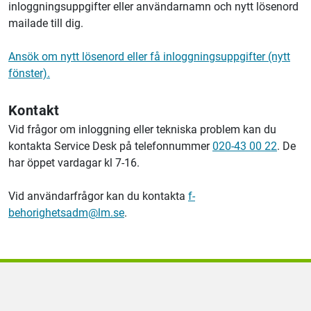
inloggningsuppgifter eller användarnamn och nytt lösenord
mailade till dig.
Ansök om nytt lösenord eller få inloggningsuppgifter (nytt
fönster).
Kontakt
Vid frågor om inloggning eller tekniska problem kan du
kontakta Service Desk på telefonnummer
020-43 00 22
. De
har öppet vardagar kl 7-16.
Vid användarfrågor kan du kontakta
f-
behorighetsadm@lm.se
.