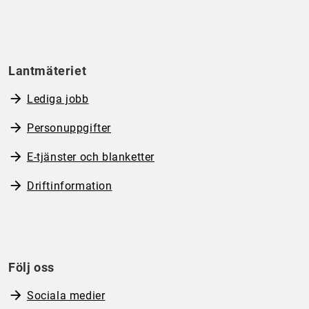
Lantmäteriet
Lediga jobb
Personuppgifter
E-tjänster och blanketter
Driftinformation
Följ oss
Sociala medier