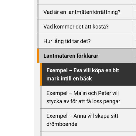
Vad är en lantmäteriförrättning?
Vad kommer det att kosta?
Hur lång tid tar det?
Lantmätaren förklarar
Exempel – Eva vill köpa en bit
mark intill en bäck
Exempel – Malin och Peter vill
stycka av för att få loss pengar
Exempel – Anna vill skapa sitt
drömboende