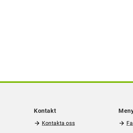
Kontakt
Men
Kontakta oss
Fa