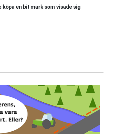
lle köpa en bit mark som visade sig