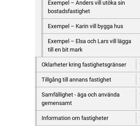
Exempel – Anders vill utöka sin
bostadsfastighet
Exempel – Karin vill bygga hus
Exempel – Elsa och Lars vill lägga
till en bit mark
Oklarheter kring fastighetsgränser
Tillgång till annans fastighet
Samfällighet - äga och använda
gemensamt
Information om fastigheter