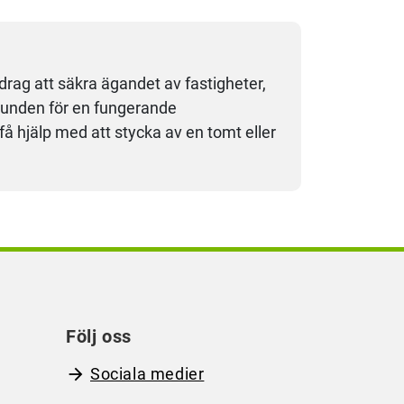
drag att säkra ägandet av fastigheter,
grunden för en fungerande
 hjälp med att stycka av en tomt eller
Följ oss
Sociala medier