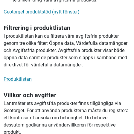
Geotorget produktstöd (nytt fönster)
Filtrering i produktlistan
I produktlistan kan du filtrera våra avgiftsfria produkter
genom tre olika filter: Öppna data, Värdefulla datamängder
och Avgiftsfria produkter. Avgiftsfria produkter visar både
öppna data samt de produkter som släpps i samband med
direktivet för värdefulla datamängder.
Produktlistan
Villkor och avgifter
Lantmäteriets avgiftsfria produkter finns tillgängliga via
Geotorget. För att använda produkterna måste du registrera
ett konto samt ansöka om behörighet. Du behöver
dessutom godkänna användarvillkoren för respektive
produkt.