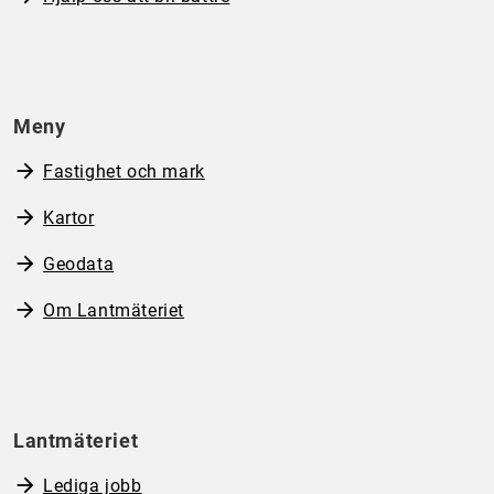
Meny
Fastighet och mark
Kartor
Geodata
Om Lantmäteriet
Lantmäteriet
Lediga jobb