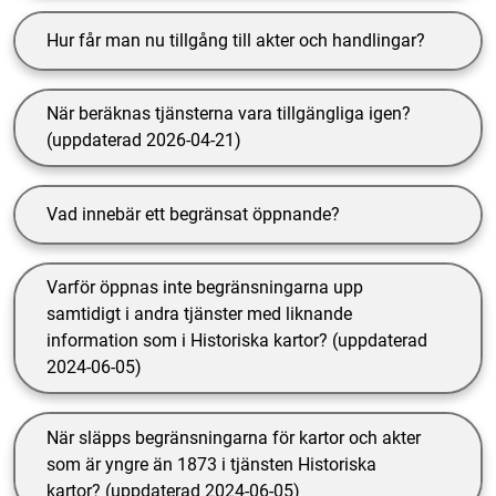
Hur får man nu tillgång till akter och handlingar?
När beräknas tjänsterna vara tillgängliga igen?
(uppdaterad 2026-04-21)
Vad innebär ett begränsat öppnande?
Varför öppnas inte begränsningarna upp
samtidigt i andra tjänster med liknande
information som i Historiska kartor? (uppdaterad
2024-06-05)
När släpps begränsningarna för kartor och akter
som är yngre än 1873 i tjänsten Historiska
kartor? (uppdaterad 2024-06-05)