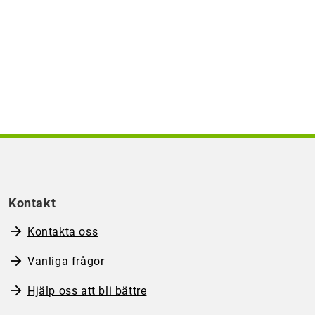
Kontakt
Kontakta oss
Vanliga frågor
Hjälp oss att bli bättre