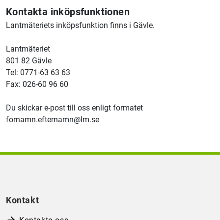
Kontakta inköpsfunktionen
Lantmäteriet
s inköpsfunktion finns i Gävle.
Lantmäteriet
801 82 Gävle
Tel: 0771-63 63 63
Fax: 026-60 96 60
Du skickar e-post till oss enligt formatet
fornamn.efternamn@lm.se
Kontakt