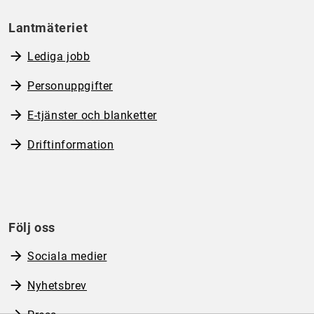
Lantmäteriet
Lediga jobb
Personuppgifter
E-tjänster och blanketter
Driftinformation
Följ oss
Sociala medier
Nyhetsbrev