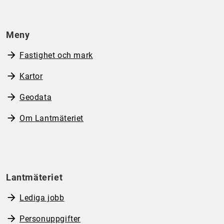
Meny
Fastighet och mark
Kartor
Geodata
Om Lantmäteriet
Lantmäteriet
Lediga jobb
Personuppgifter