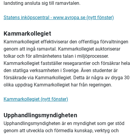
landsting ansluta sig till ramavtalen.
Statens inköpscentral - www.avropa.se (nytt fönster)
Kammarkollegiet
Kammarkollegiet effektiviserar den offentliga förvaltningen
genom att ingå ramavtal. Kammarkollegiet auktoriserar
tolkar och för allmänhetens talan i miljöprocesser.
Kammarkollegiet fastställer resegarantier och försäkrar hela
den statliga verksamheten i Sverige. Även studenter är
försäkrade via Kammarkollegiet. Detta är några av dryga 30
olika uppdrag Kammarkollegiet har från regeringen.
Kammarkollegiet (nytt fönster)
Upphandlingsmyndigheten
Upphandlingsmyndigheten är en myndighet som ger stöd
genom att utveckla och förmedla kunskap, verktyg och