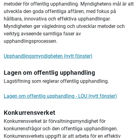
metoder för offentlig upphandling. Myndighetens mål är att
utveckla den goda offentliga affären, med fokus på
hållbara, innovativa och effektiva upphandlingar.
Myndigheten ger vägledning och utvecklar metoder och
verktyg avseende samtliga faser av
upphandlingsprocessen.
Upphandlingsmyndigheten (nytt fönster)
Lagen om offentlig upphandling
Lagstiftning som reglerar offentlig upphandling.
Lagen om offentlig upphandling - LOU (nytt fönster)
Konkurrensverket
Konkurrensverket är förvaltningsmyndighet för
konkurrensfrågor och den offentliga upphandlingen.
Konkurrensverkets uppgift är att arbeta för en effektiv