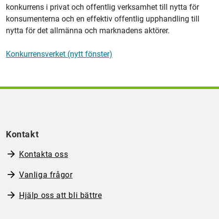
konkurrens i privat och offentlig verksamhet till nytta för
konsumenterna och en effektiv offentlig upphandling till
nytta för det allmänna och marknadens aktörer.
Konkurrensverket (nytt fönster)
Kontakt
Kontakta oss
Vanliga frågor
Hjälp oss att bli bättre