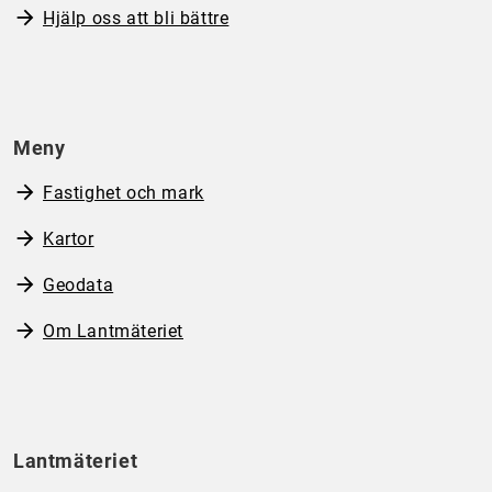
Hjälp oss att bli bättre
Meny
Fastighet och mark
Kartor
Geodata
Om Lantmäteriet
Lantmäteriet