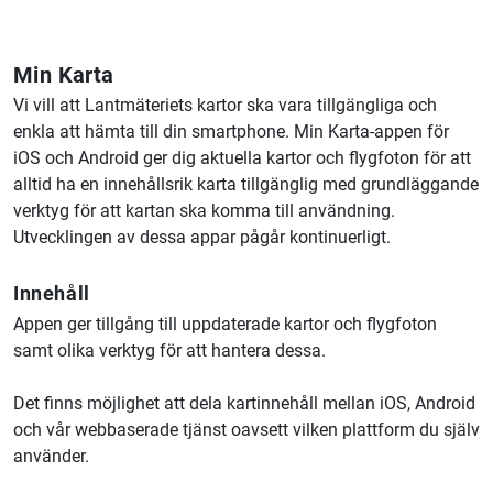
Min Karta
Vi vill att
Lantmäteriet
s kartor ska vara tillgängliga och
enkla att hämta till din smartphone. Min Karta-appen för
iOS och Android ger dig aktuella kartor och flygfoton för att
alltid ha en innehållsrik karta tillgänglig med grundläggande
verktyg för att kartan ska komma till användning.
Utvecklingen av dessa appar pågår kontinuerligt.
Innehåll
Appen ger tillgång till uppdaterade kartor och flygfoton
samt olika verktyg för att hantera dessa.
Det finns möjlighet att dela kartinnehåll mellan iOS, Android
och vår webbaserade tjänst oavsett vilken plattform du själv
använder.