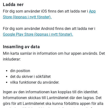
Ladda ner
För dig som använder iOS finns den att ladda ner i
App
Store (öppnas i nytt fönster).
För dig som använder Android finns den att ladda ner i
Google Play Store (öppnas i nytt fönster).
Insamling av data
Min karta samlar in information om hur appen används. Det
inkluderar:
din position
det du skriver i sökfältet
vilka funktioner du använder.
Ingen av den informationen kan kopplas till din identitet.
Informationen skickas till Lantmäteriet där den lagras. Det
görs för att Lantmäteriet ska kunna förbättra appen för alla