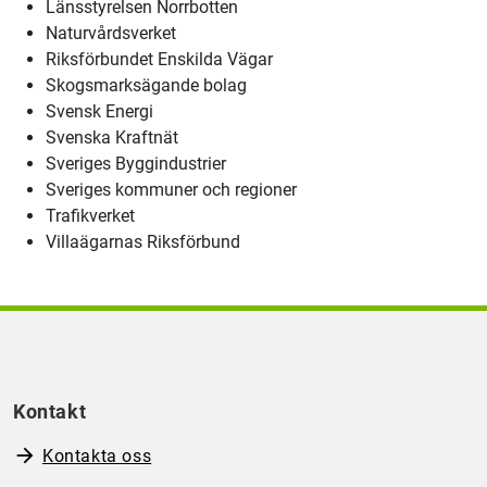
Länsstyrelsen
Norrbotten
Naturvårdsverket
Riksförbundet Enskilda Vägar
Skogsmarksägande bolag
Svensk Energi
Svenska Kraftnät
Sveriges Byggindustrier
Sveriges kommuner och regioner
Trafikverket
Villaägarnas Riksförbund
Kontakt
Kontakta oss