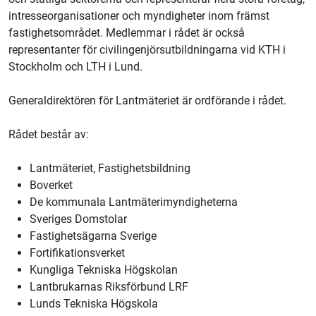
intresseorganisationer och myndigheter inom främst
fastighetsområdet. Medlemmar i rådet är också
representanter för civilingenjörsutbildningarna vid KTH i
Stockholm
och LTH i Lund.
Generaldirektören för
Lantmäteriet
är ordförande i rådet.
Rådet består av:
Lantmäteriet
,
Fastighetsbildning
Boverket
De kommunala Lantmäterimyndigheterna
Sveriges Domstolar
Fastighetsägarna Sverige
Fortifikationsverket
Kungliga Tekniska Högskolan
Lantbrukarnas Riksförbund LRF
Lunds Tekniska Högskola