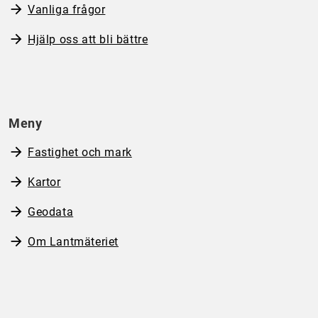
Vanliga frågor
Hjälp oss att bli bättre
Meny
Fastighet och mark
Kartor
Geodata
Om Lantmäteriet