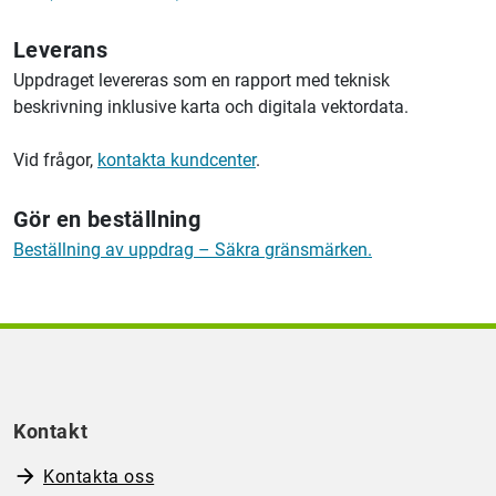
Leverans
Uppdraget levereras som en rapport med teknisk
beskrivning inklusive karta och digitala vektordata.
Vid frågor,
kontakta kundcenter
.
Gör en beställning
Beställning av uppdrag – Säkra gränsmärken.
Kontakt
Kontakta oss