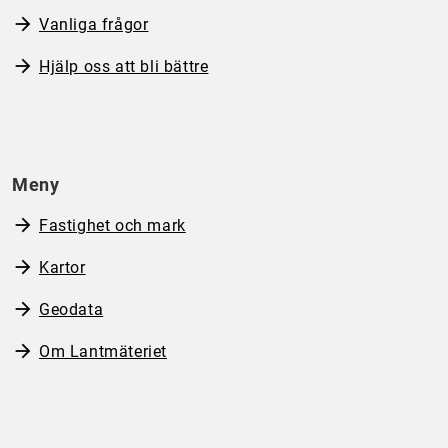
Vanliga frågor
Hjälp oss att bli bättre
Meny
Fastighet och mark
Kartor
Geodata
Om Lantmäteriet