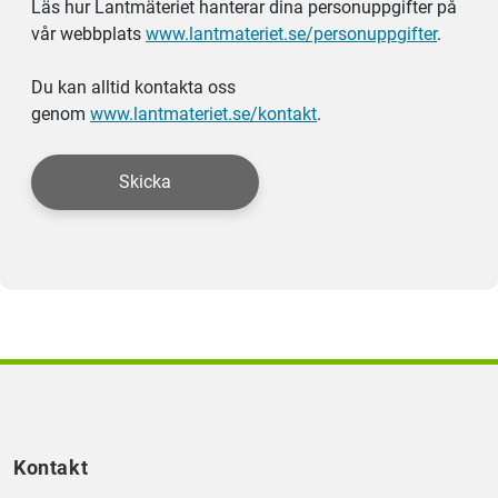
Läs hur Lantmäteriet hanterar dina personuppgifter på
vår webbplats
www.lantmateriet.se/personuppgifter
.
Du kan alltid kontakta oss
genom
www.lantmateriet.se/kontakt
.
Skicka
Kontakt