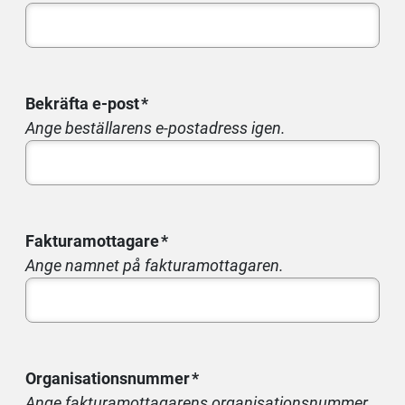
Bekräfta e-post
Ange beställarens e-postadress igen.
Fakturamottagare
Ange namnet på fakturamottagaren.
Organisationsnummer
Ange fakturamottagarens organisationsnummer.