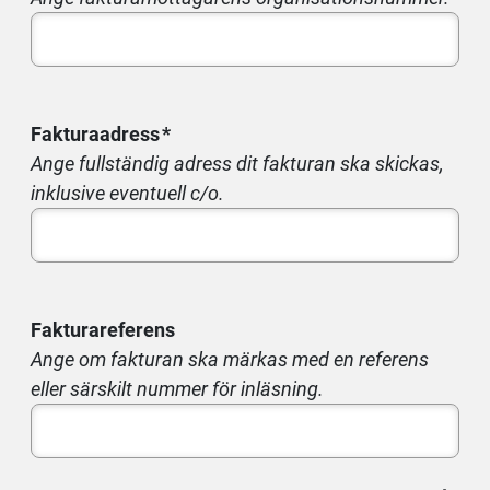
Fakturaadress
Ange fullständig adress dit fakturan ska skickas,
inklusive eventuell c/o.
Fakturareferens
Ange om fakturan ska märkas med en referens
eller särskilt nummer för inläsning.