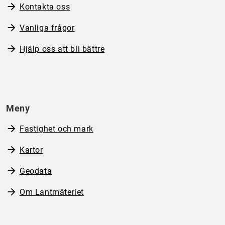
Kontakta oss
Vanliga frågor
Hjälp oss att bli bättre
Meny
Fastighet och mark
Kartor
Geodata
Om Lantmäteriet