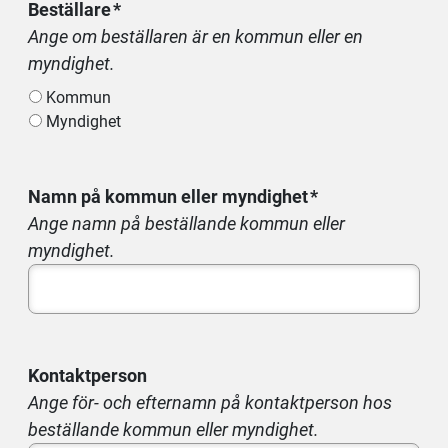
Beställare
Ange om beställaren är en kommun eller en
myndighet.
Kommun
Myndighet
Namn på kommun eller myndighet
Ange namn på beställande kommun eller
myndighet.
Kontaktperson
Ange för- och efternamn på kontaktperson hos
beställande kommun eller myndighet.