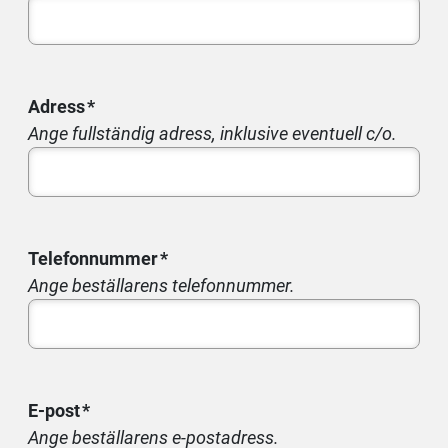
Adress
Ange fullständig adress, inklusive eventuell c/o.
Telefonnummer
Ange beställarens telefonnummer.
E-post
Ange beställarens e-postadress.