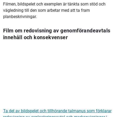
Filmen, bildspelet och exemplen är tänkta som stöd och
vägledning till den som arbetar med att ta fram
planbeskrivningar.
Film om redovisning av genomförandeavtals
innehåll och konsekvenser
Ta del av bildspelet och tillhörande talmanus som förklarar