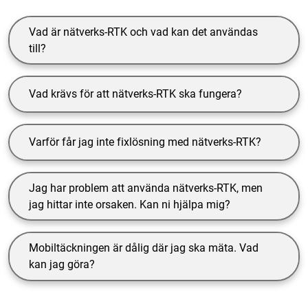
Vad är nätverks-RTK och vad kan det användas
till?
Vad krävs för att nätverks-RTK ska fungera?
Varför får jag inte fixlösning med nätverks-RTK?
Jag har problem att använda nätverks-RTK, men
jag hittar inte orsaken. Kan ni hjälpa mig?
Mobiltäckningen är dålig där jag ska mäta. Vad
kan jag göra?