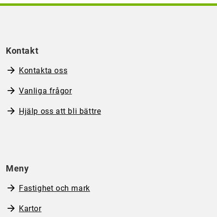
Kontakt
Kontakta oss
Vanliga frågor
Hjälp oss att bli bättre
Meny
Fastighet och mark
Kartor