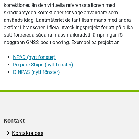
korrektioner, än den virtuella referensstationen med
skräddarsydda korrektioner för varje användare som
används idag.
Lantmäteriet
deltar tillsammans med andra
aktörer i branschen i flera utvecklingsprojekt för att på olika
sätt förbereda sådana massmarknadstillämpningar för
noggrann GNSS-positionering. Exempel på projekt är:
NPAD (nytt fönster)
Prepare Ships (nytt fönster)
DINPAS (nytt fönster)
Kontakt
Kontakta oss