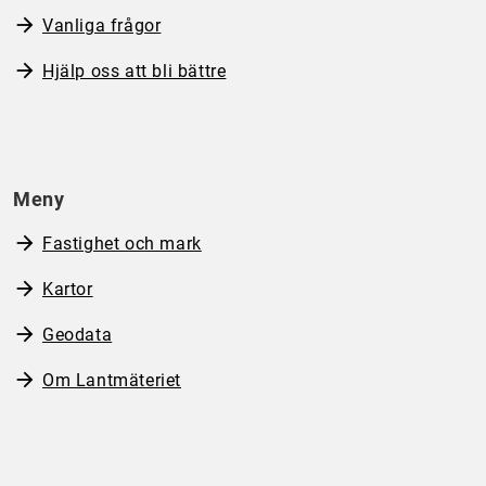
Vanliga frågor
Hjälp oss att bli bättre
Meny
Fastighet och mark
Kartor
Geodata
Om Lantmäteriet