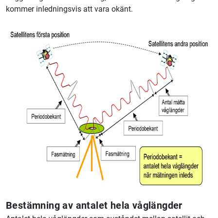
kommer inledningsvis att vara okänt.
Bestämning av antalet hela våglängder