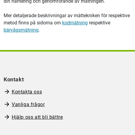
din hantering och genomförande av mätningen.
Mer detaljerade beskrivningar av mättekniken för respektive
metod finns på sidorna om
kodmätning
respektive
bärvågsmätning
.
Kontakt
Kontakta oss
Vanliga frågor
Hjälp oss att bli bättre