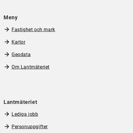
Meny
Fastighet och mark
Kartor
Geodata
Om Lantmäteriet
Lantmäteriet
Lediga jobb
Personuppgifter