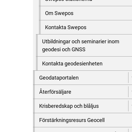
Om Swepos
Kontakta Swepos
Utbildningar och seminarier inom
geodesi och GNSS
Kontakta geodesienheten
Geodataportalen
Återförsäljare
Krisberedskap och blåljus
Förstärkningsresurs Geocell