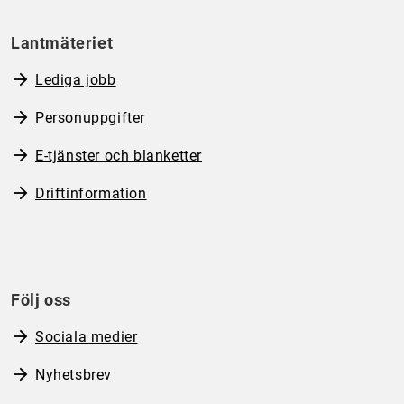
Lantmäteriet
Lediga jobb
Personuppgifter
E-tjänster och blanketter
Driftinformation
Följ oss
Sociala medier
Nyhetsbrev