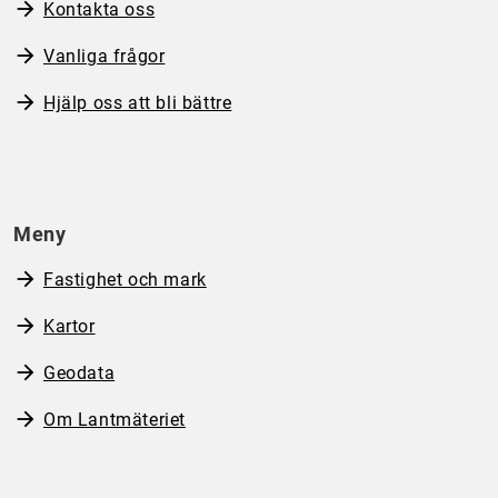
Kontakta oss
Vanliga frågor
Hjälp oss att bli bättre
Meny
Fastighet och mark
Kartor
Geodata
Om Lantmäteriet