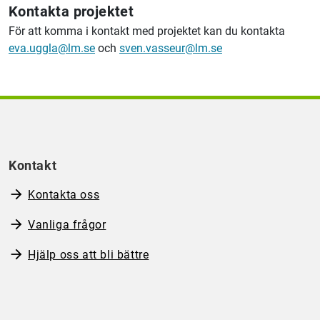
Kontakta projektet
För att komma i kontakt med projektet kan du kontakta
eva.uggla@lm.se
och
sven.vasseur@lm.se
Kontakt
Kontakta oss
Vanliga frågor
Hjälp oss att bli bättre