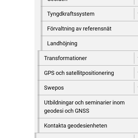
Tyngdkraftssystem
Förvaltning av referensnät
Landhöjning
Transformationer
GPS och satellitpositionering
Swepos
Utbildningar och seminarier inom
geodesi och GNSS
Kontakta geodesienheten