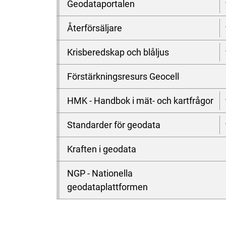
Geodataportalen
Återförsäljare
Krisberedskap och blåljus
Förstärkningsresurs Geocell
HMK - Handbok i mät- och kartfrågor
Standarder för geodata
Kraften i geodata
NGP - Nationella
geodataplattformen