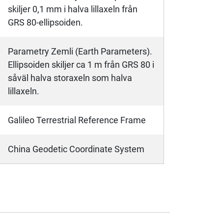
skiljer 0,1 mm i halva lillaxeln från
GRS 80-ellipsoiden.
Parametry Zemli (Earth Parameters).
Ellipsoiden skiljer ca 1 m från GRS 80 i
såväl halva storaxeln som halva
lillaxeln.
Galileo Terrestrial Reference Frame
China Geodetic Coordinate System