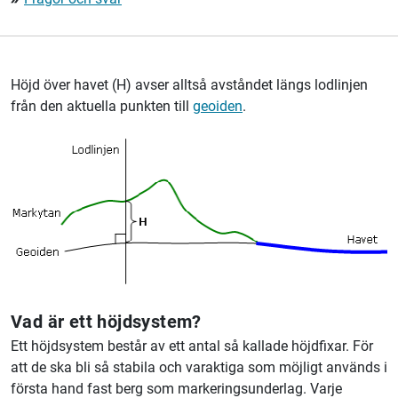
Höjd över havet (H) avser alltså avståndet längs lodlinjen
från den aktuella punkten till
geoiden
.
Vad är ett höjdsystem?
Ett höjdsystem består av ett antal så kallade höjdfixar. För
att de ska bli så stabila och varaktiga som möjligt används i
första hand fast berg som markeringsunderlag. Varje