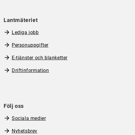
Lantmäteriet
Lediga jobb
Personuppgifter
E-tjänster och blanketter
Driftinformation
Följ oss
Sociala medier
Nyhetsbrev