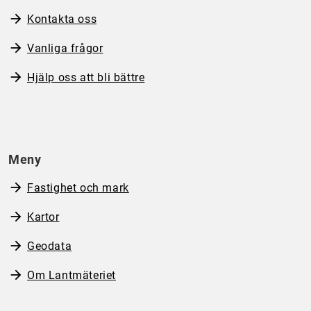
Kontakta oss
Vanliga frågor
Hjälp oss att bli bättre
Meny
Fastighet och mark
Kartor
Geodata
Om Lantmäteriet