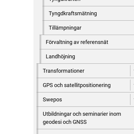
Tyngdkraftsmätning
Tillämpningar
Förvaltning av referensnät
Landhöjning
Transformationer
GPS och satellitpositionering
Swepos
Utbildningar och seminarier inom
geodesi och GNSS