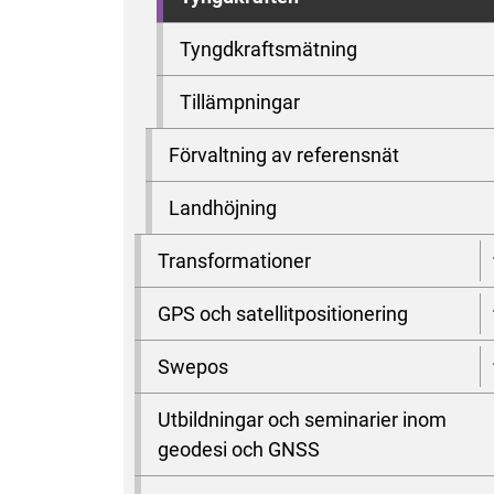
Tyngdkraftsmätning
Tillämpningar
Förvaltning av referensnät
Landhöjning
Transformationer
GPS och satellitpositionering
Swepos
Utbildningar och seminarier inom
geodesi och GNSS