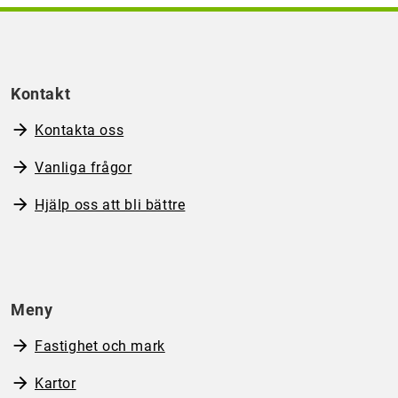
Kontakt
Kontakta oss
Vanliga frågor
Hjälp oss att bli bättre
Meny
Fastighet och mark
Kartor