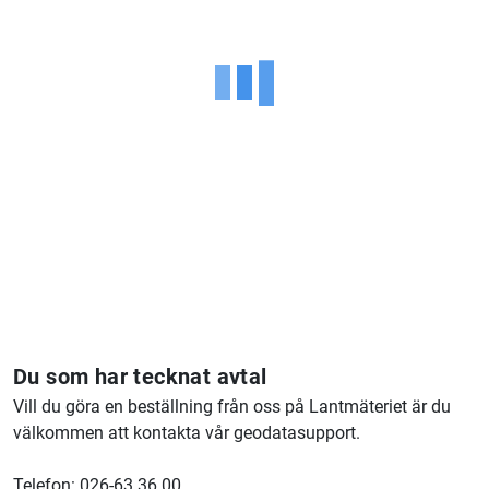
Du som har tecknat avtal
Vill du göra en beställning från oss på Lantmäteriet är du
välkommen att kontakta vår geodatasupport.
Telefon: 026-63 36 00