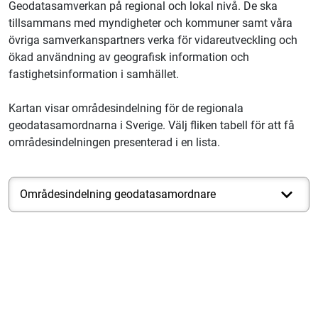
Geodatasamverkan på regional och lokal nivå. De ska
tillsammans med myndigheter och kommuner samt våra
övriga samverkanspartners verka för vidareutveckling och
ökad användning av geografisk information och
fastighetsinformation i samhället.
Kartan visar områdesindelning för de regionala
geodatasamordnarna i Sverige. Välj fliken tabell för att få
områdesindelningen presenterad i en lista.
Områdesindelning geodatasamordnare