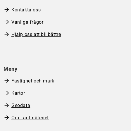
Kontakta oss
Vanliga frågor
Hjälp oss att bli bättre
Meny
Fastighet och mark
Kartor
Geodata
Om Lantmäteriet