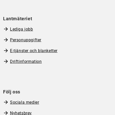
Lantmäteriet
Lediga jobb
Personuppgifter
E-tjänster och blanketter
Driftinformation
Följ oss
Sociala medier
Nyhetsbrev